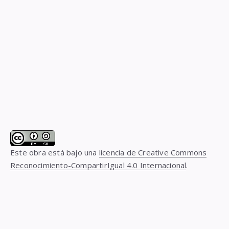
Este obra está bajo una
licencia de Creative Commons
Reconocimiento-CompartirIgual 4.0 Internacional
.