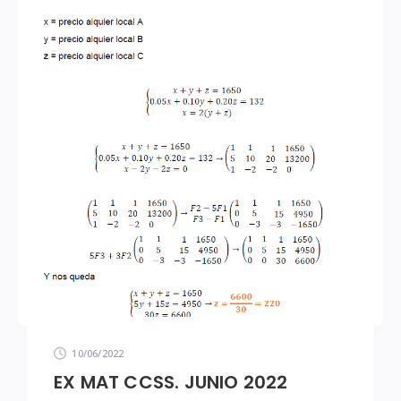
10/06/2022
EX MAT CCSS. JUNIO 2022