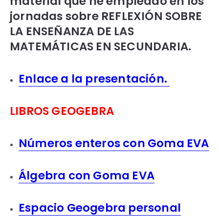
material que he empleado en los
jornadas sobre REFLEXIÓN SOBRE
LA ENSEÑANZA DE LAS
MATEMÁTICAS EN SECUNDARIA.
Enlace a la presentación.
LIBROS GEOGEBRA
Números enteros con Goma EVA
Álgebra con Goma EVA
Espacio Geogebra personal