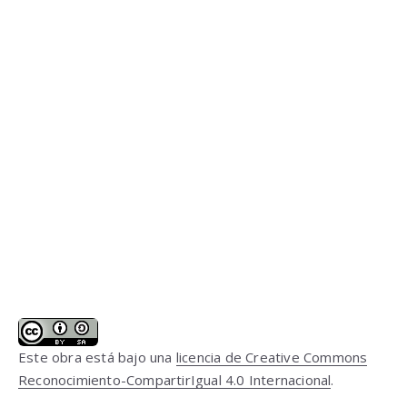
Este obra está bajo una
licencia de Creative Commons
Reconocimiento-CompartirIgual 4.0 Internacional
.