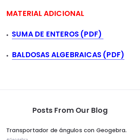
MATERIAL ADICIONAL
SUMA DE ENTEROS (PDF)
BALDOSAS ALGEBRAICAS (PDF)
Posts From Our Blog
Transportador de ángulos con Geogebra.
Geogebra