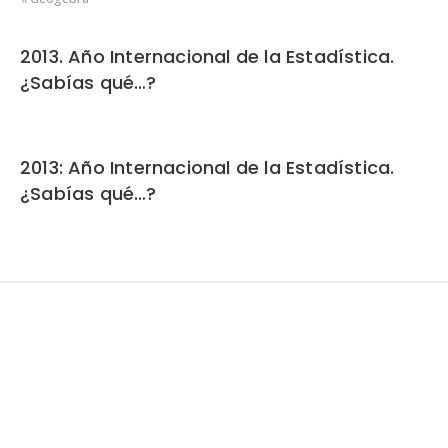
2013. Año Internacional de la Estadística.
¿Sabías qué…?
2013: Año Internacional de la Estadística.
¿Sabías qué…?
Widgets