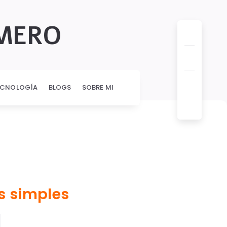
OMERO
ECNOLOGÍA
BLOGS
SOBRE MI
s simples