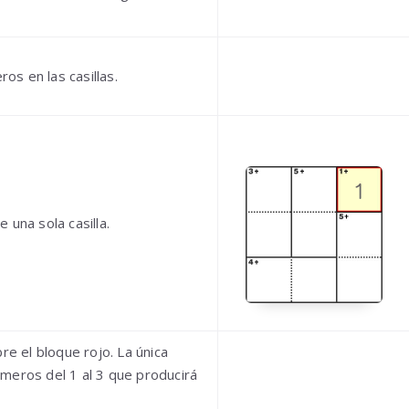
s en las casillas.
 una sola casilla.
re el bloque rojo. La única
meros del 1 al 3 que producirá