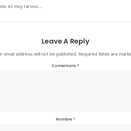
endo es muy rarooo….
Leave A Reply
r email address will not be published. Required fields are mark
Comentario
*
Nombre
*