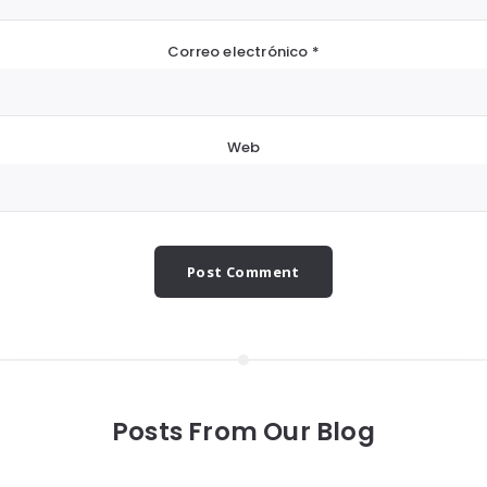
Correo electrónico
*
Web
Posts From Our Blog