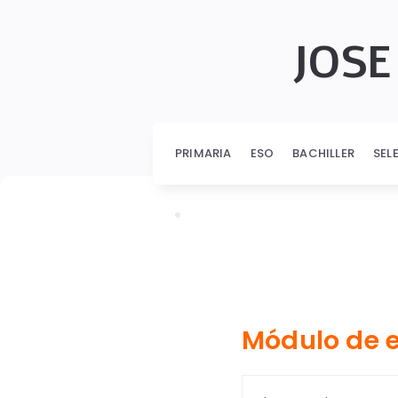
JOSE
PRIMARIA
ESO
BACHILLER
SEL
Módulo de 