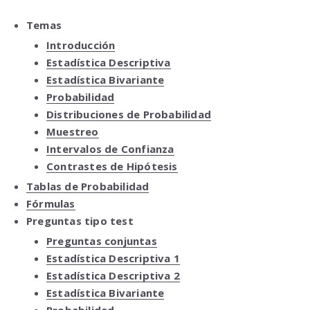
Temas
Introducción
Estadística Descriptiva
Estadística Bivariante
Probabilidad
Distribuciones de Probabilidad
Muestreo
Intervalos de Confianza
Contrastes de Hipótesis
Tablas de Probabilidad
Fórmulas
Preguntas tipo test
Preguntas conjuntas
Estadística Descriptiva 1
Estadística Descriptiva 2
Estadística Bivariante