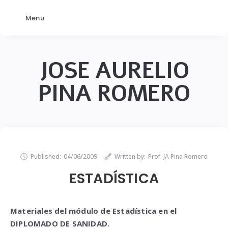
Menu
JOSE AURELIO
PINA ROMERO
Published:
04/06/2009
Written by:
Prof. JA Pina Romero
ESTADÍSTICA
Materiales del módulo de Estadística en el
DIPLOMADO DE SANIDAD.