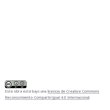
Este obra está bajo una
licencia de Creative Commons
Reconocimiento-CompartirIgual 4.0 Internacional
.