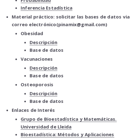
Probabilidad
Inferencia Estadística
Material práctico: solicitar las bases de datos via
correo electrónico(pinamix@gmail.com)
Obesidad
Descripción
Base de datos
Vacunaciones
Descripción
Base de datos
Osteoporosis
Descripción
Base de datos
Enlaces de Interés
Grupo de Bioestadística y Matemáticas.
Universidad de Lleida
Bioestadística: Métodos y Aplicaciones