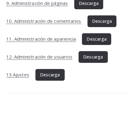
9. Administración de páginas
Descarga
10. Administración de comentarios
Descarga
11. Administración de apariencia
Descarga
12. Administración de usuarios
Descarga
13.Ajustes
Descarga