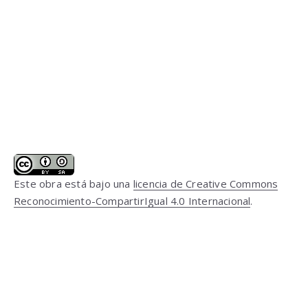
Este obra está bajo una
licencia de Creative Commons
Reconocimiento-CompartirIgual 4.0 Internacional
.