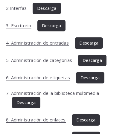
2.Interfaz
Descarga
3. Escritorio
Descarga
4. Administración de entradas
Descarga
5. Administración de categorías
Descarga
6. Administración de etiquetas
Descarga
7. Administración de la biblioteca multimedia
Descarga
8. Administración de enlaces
Descarga