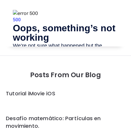
Posts From Our Blog
Tutorial iMovie iOS
Desafío matemático: Partículas en
movimiento.