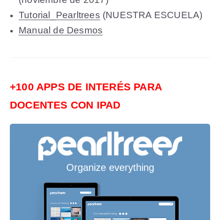
Tutorial_Pearltrees
(NUESTRA ESCUELA)
Manual de Desmos
+100 APPS DE INTERÉS PARA
DOCENTES CON IPAD