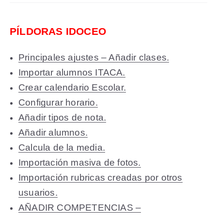
PÍLDORAS IDOCEO
Principales ajustes – Añadir clases.
Importar alumnos ITACA.
Crear calendario Escolar.
Configurar horario.
Añadir tipos de nota.
Añadir alumnos.
Calcula de la media.
Importación masiva de fotos.
Importación rubricas creadas por otros
usuarios.
AÑADIR COMPETENCIAS –