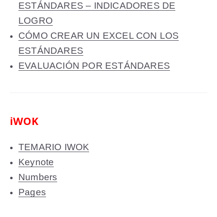
ESTÁNDARES – INDICADORES DE
LOGRO
CÓMO CREAR UN EXCEL CON LOS
ESTÁNDARES
EVALUACIÓN POR ESTÁNDARES
iWOK
TEMARIO IWOK
Keynote
Numbers
Pages