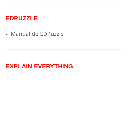
EDPUZZLE
Manual de EDPuzzle
EXPLAIN EVERYTHING