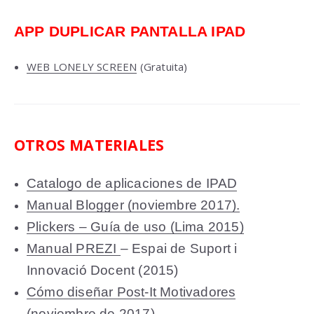
APP DUPLICAR PANTALLA IPAD
WEB LONELY SCREEN
(Gratuita)
OTROS MATERIALES
Catalogo de aplicaciones de IPAD
Manual Blogger (noviembre 2017).
Plickers – Guía de uso (Lima 2015)
Manual PREZI
– Espai de Suport i
Innovació Docent (2015)
Cómo diseñar Post-It Motivadores
(noviembre de 2017)