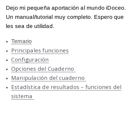
Dejo mi pequeña aportación al mundo iDoceo.
Un manual/tutorial muy completo. Espero que
les sea de utilidad.
Temario
Principales funciones
Configuración
Opciones del Cuaderno
Manipulación del cuaderno
Estadística de resultados – funciones del
sistema