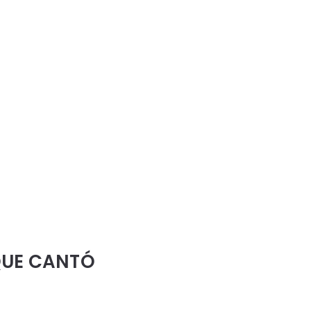
QUE CANTÓ