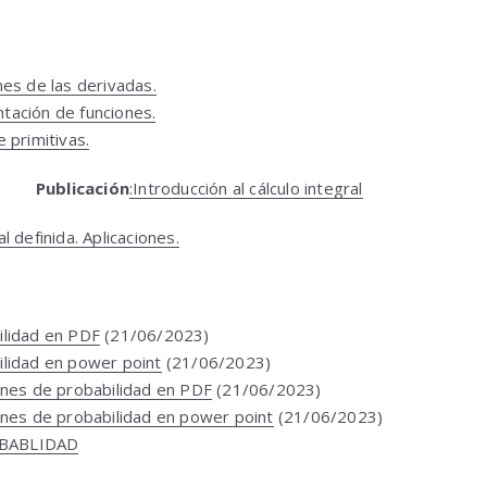
nes de las derivadas.
ación de funciones.
 primitivas.
Publicación
:Introducción al cálculo integral
l definida. Aplicaciones.
ilidad en PDF
(21/06/2023)
lidad en power point
(21/06/2023)
ones de probabilidad en PDF
(21/06/2023)
ones de probabilidad en power point
(21/06/2023)
BABLIDAD