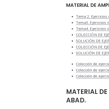
MATERIAL DE AMP
Tema 2. Ejercicios 
Tema3. Ejercicios 
Tema4. Ejercicios 
COLECCIÓN DE EJ
SOLUCIÓN DE EJE
COLECCIÓN DE EJ
SOLUCIÓN DE EJE
Colección de ejerci
Colección de ejerci
Colección de ejerci
MATERIAL DE
ABAD.