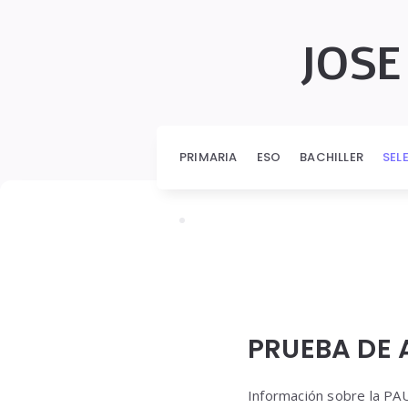
JOSE
PRIMARIA
ESO
BACHILLER
SEL
PRUEBA DE 
Información sobre la PAU