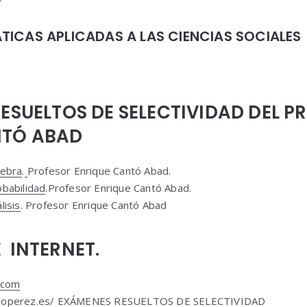
ICAS APLICADAS A LAS CIENCIAS SOCIALES
RESUELTOS DE SELECTIVIDAD DEL P
NTÓ ABAD
gebra
.
Profesor Enrique Cantó Abad.
babilidad
.Profesor Enrique Cantó Abad.
lisis
. Profesor Enrique Cantó Abad
 INTERNET.
.com
operez.es/
EXÁMENES RESUELTOS DE SELECTIVIDAD