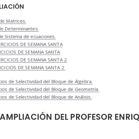
LIACIÓN
de Matrices.
de Determinantes.
de Sistema de ecuaciones.
ERCICIOS DE SEMANA SANTA
RCICIOS DE SEMANA SANTA
ERCICIOS DE SEMANA SANTA 2
.
RCICIOS DE SEMANA SANTA 2
cios de Selectividad del Bloque de Álgebra.
cios de Selectividad del Bloque de Geometría.
cios de Selectividad del Bloque de Análisis.
 AMPLIACIÓN DEL PROFESOR ENRI