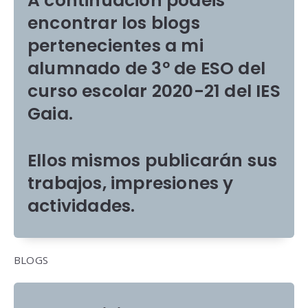
A continuación podéis
encontrar los blogs
pertenecientes a mi
alumnado de 3º de ESO del
curso escolar 2020-21 del IES
Gaia.
Ellos mismos publicarán sus
trabajos, impresiones y
actividades.
BLOGS