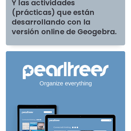
Y las actividades
(prácticas) que están
desarrollando con la
versión online de Geogebra.