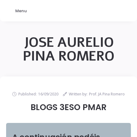
Menu
JOSE AURELIO
PINA ROMERO
Published:
16/09/2020
Written by:
Prof. JA Pina Romero
BLOGS 3ESO PMAR