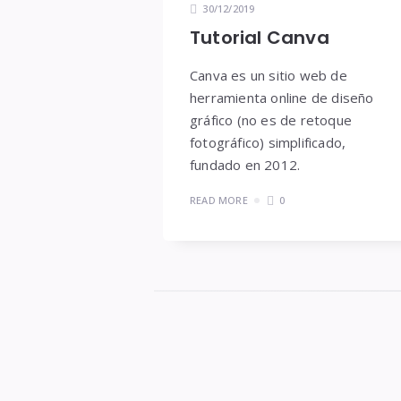
30/12/2019
Tutorial Canva
Canva es un sitio web de
herramienta online de diseño
gráfico (no es de retoque
fotográfico) simplificado,
fundado en 2012.
READ MORE
0
Widgets