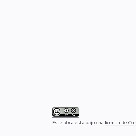
Este obra está bajo una
licencia de C