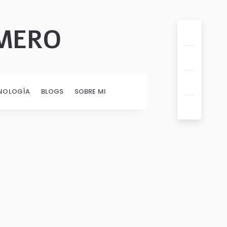
OMERO
NOLOGÍA
BLOGS
SOBRE MI