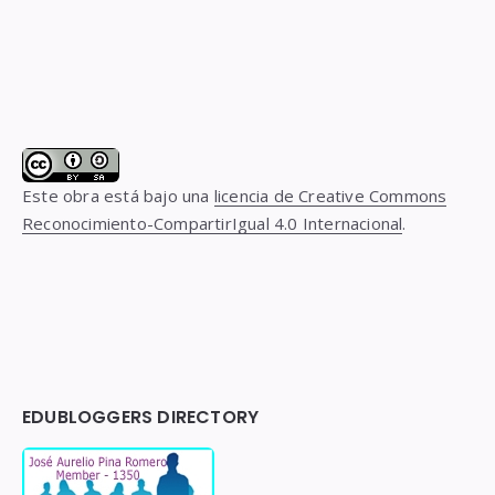
Este obra está bajo una
licencia de Creative Commons
Reconocimiento-CompartirIgual 4.0 Internacional
.
EDUBLOGGERS DIRECTORY