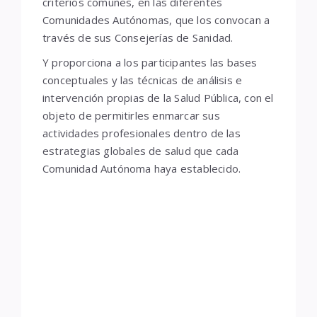
criterios comunes, en las diferentes
Comunidades Autónomas, que los convocan a
través de sus Consejerías de Sanidad.
Y proporciona a los participantes las bases
conceptuales y las técnicas de análisis e
intervención propias de la Salud Pública, con el
objeto de permitirles enmarcar sus
actividades profesionales dentro de las
estrategias globales de salud que cada
Comunidad Autónoma haya establecido.