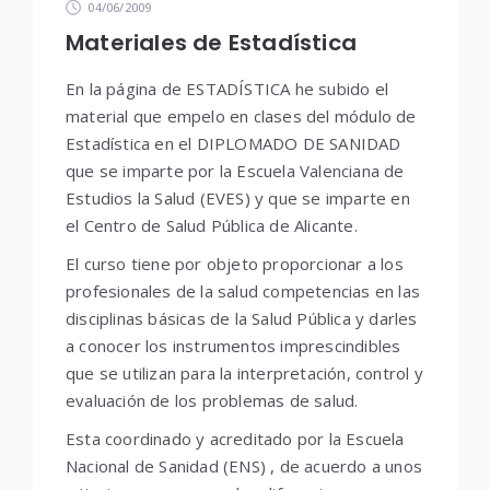
04/06/2009
Materiales de Estadística
En la página de ESTADÍSTICA he subido el
material que empelo en clases del módulo de
Estadística en el DIPLOMADO DE SANIDAD
que se imparte por la Escuela Valenciana de
Estudios la Salud (EVES) y que se imparte en
el Centro de Salud Pública de Alicante.
El curso tiene por objeto proporcionar a los
profesionales de la salud competencias en las
disciplinas básicas de la Salud Pública y darles
a conocer los instrumentos imprescindibles
que se utilizan para la interpretación, control y
evaluación de los problemas de salud.
Esta coordinado y acreditado por la Escuela
Nacional de Sanidad (ENS) , de acuerdo a unos