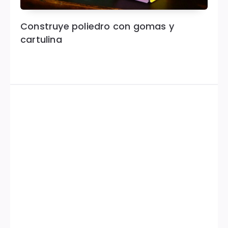
Construye poliedro con gomas y
cartulina
Widgets