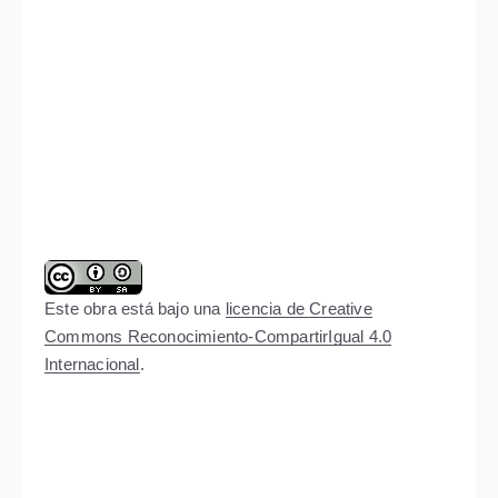
Este obra está bajo una
licencia de Creative
Commons Reconocimiento-CompartirIgual 4.0
Internacional
.