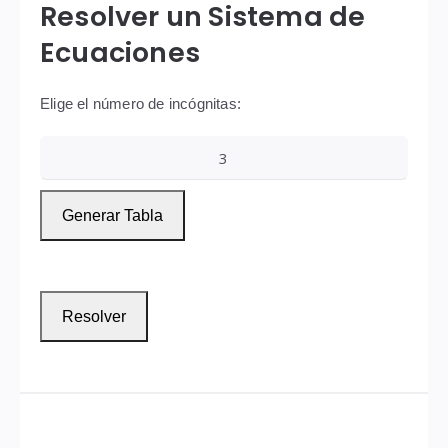
Resolver un Sistema de
Ecuaciones
Elige el número de incógnitas:
Generar Tabla
Resolver