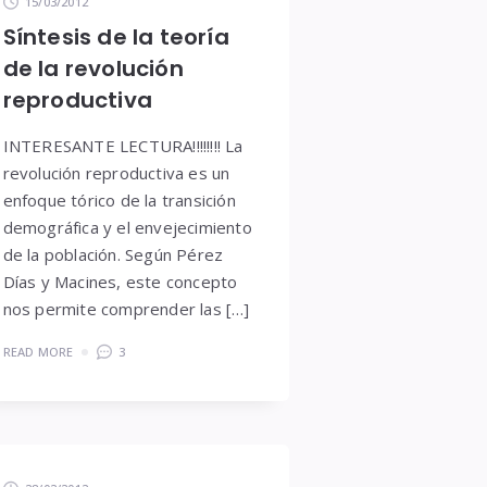
15/03/2012
Síntesis de la teoría
de la revolución
reproductiva
INTERESANTE LECTURA!!!!!!!! La
revolución reproductiva es un
enfoque tórico de la transición
demográfica y el envejecimiento
de la población. Según Pérez
Días y Macines, este concepto
nos permite comprender las […]
READ MORE
3