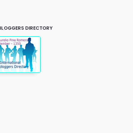
BLOGGERS DIRECTORY