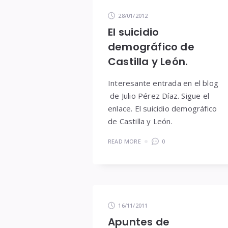
28/01/2012
El suicidio
demográfico de
Castilla y León.
Interesante entrada en el blog
de Julio Pérez Díaz. Sigue el
enlace. El suicidio demográfico
de Castilla y León.
READ MORE
0
16/11/2011
Apuntes de