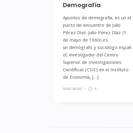
Demografía
Apuntes de demografía, es un el
punto de encuentro de Julio
Pérez Díaz. Julio Pérez Díaz (1
de mayo de 1960) es
un demógrafo y sociólogo españ
ol, investigador del Centro
Superior de Investigaciones
Científicas (CSIC) en el Instituto
de Economía, […]
READ MORE
0