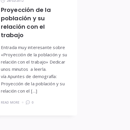
28/02/2012
Proyección de la
población y su
relación con el
trabajo
Entrada muy interesante sobre
«Proyección de la población y su
relación con el trabajo» Dedicar
unos minutos a leerla.
vía Apuntes de demografía:
Proyección de la población y su
relación con el […]
READ MORE
0