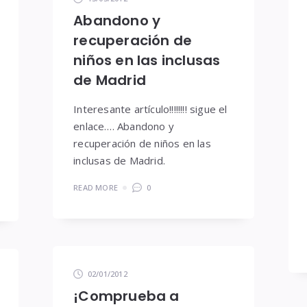
Abandono y
recuperación de
niños en las inclusas
de Madrid
Interesante artículo!!!!!!!! sigue el
enlace…. Abandono y
recuperación de niños en las
inclusas de Madrid.
READ MORE
0
02/01/2012
¡Comprueba a