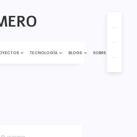
OMERO
OYECTOS
TECNOLOGÍA
BLOGS
SOBRE MI