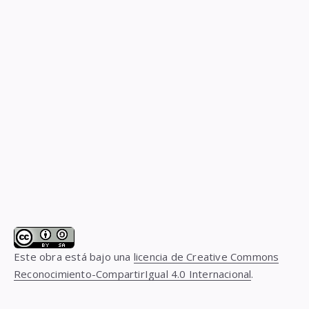
Este obra está bajo una
licencia de Creative Commons
Reconocimiento-CompartirIgual 4.0 Internacional
.