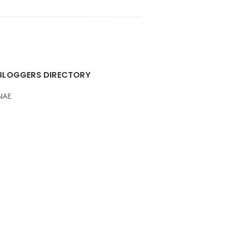
BLOGGERS DIRECTORY