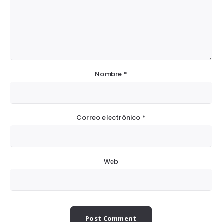
Nombre
*
Correo electrónico
*
Web