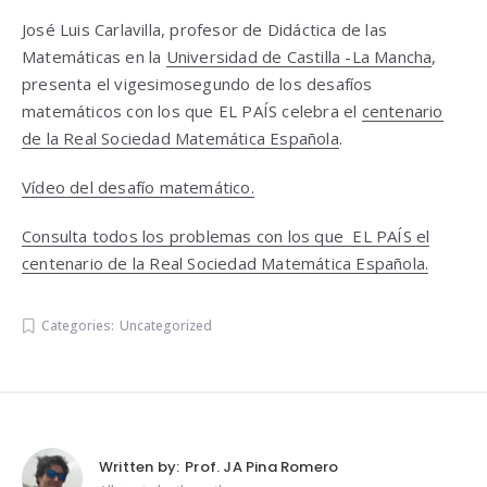
José Luis Carlavilla, profesor de Didáctica de las
Matemáticas en la
Universidad de Castilla -La Mancha
,
presenta el vigesimosegundo de los desafíos
matemáticos con los que EL PAÍS celebra el
centenario
de la Real Sociedad Matemática Española
.
Vídeo del desafío matemático.
Consulta todos los problemas con los que EL PAÍS el
centenario de la Real Sociedad Matemática Española.
Categories:
Uncategorized
Written by:
Prof. JA Pina Romero