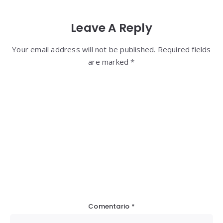
Leave A Reply
Your email address will not be published. Required fields
are marked *
Comentario
*