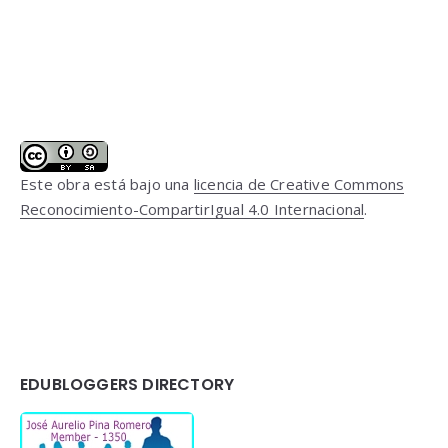
Este obra está bajo una
licencia de Creative Commons
Reconocimiento-CompartirIgual 4.0 Internacional
.
EDUBLOGGERS DIRECTORY