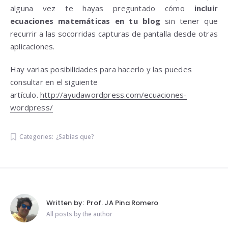
alguna vez te hayas preguntado cómo
incluir
ecuaciones matemáticas en tu blog
sin tener que
recurrir a las socorridas capturas de pantalla desde otras
aplicaciones.
Hay varias posibilidades para hacerlo y las puedes
consultar en el siguiente
artículo.
http://ayudawordpress.com/ecuaciones-
wordpress/
Categories:
¿Sabías que?
Written by:
Prof. JA Pina Romero
All posts by the author