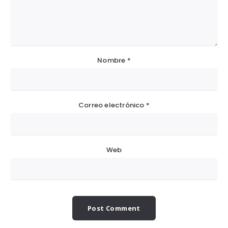
Nombre
*
Correo electrónico
*
Web