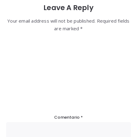
Leave A Reply
Your email address will not be published. Required fields
are marked *
Comentario
*