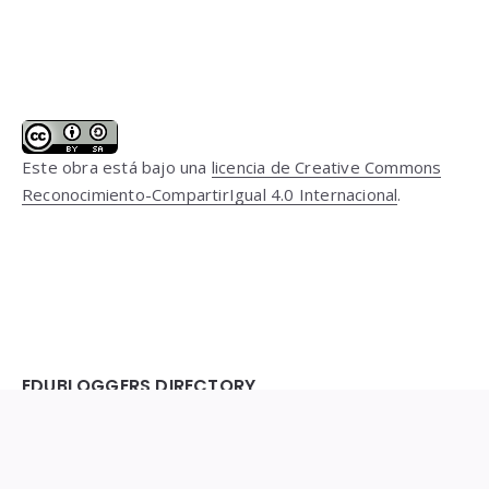
Este obra está bajo una
licencia de Creative Commons
Reconocimiento-CompartirIgual 4.0 Internacional
.
EDUBLOGGERS DIRECTORY