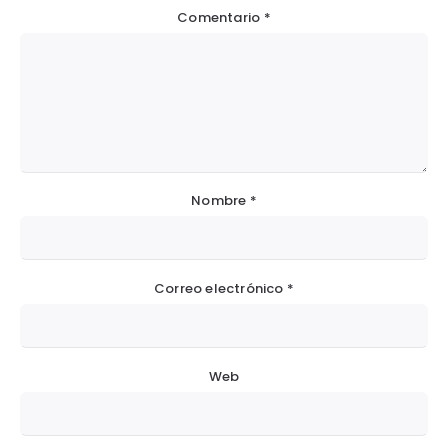
Comentario
*
Nombre
*
Correo electrónico
*
Web