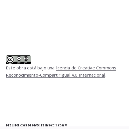
Este obra está bajo una
licencia de Creative Commons
Reconocimiento-CompartirIgual 4.0 Internacional
.
EDUBLOGGERS DIRECTORY