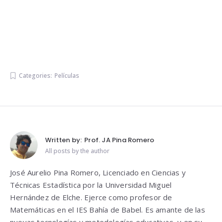
Categories:
Películas
Written by:
Prof. JA Pina Romero
All posts by the author
José Aurelio Pina Romero, Licenciado en Ciencias y
Técnicas Estadística por la Universidad Miguel
Hernández de Elche. Ejerce como profesor de
Matemáticas en el IES Bahía de Babel. Es amante de las