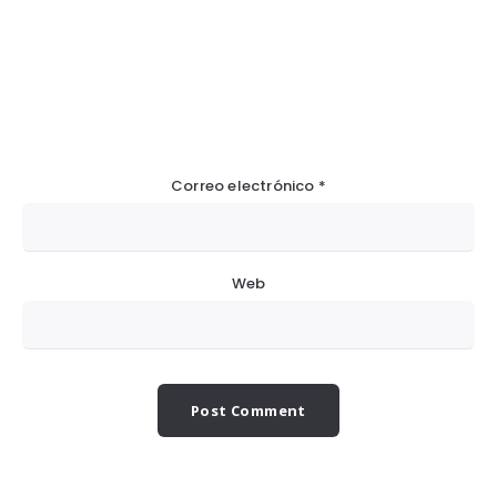
Correo electrónico
*
Web