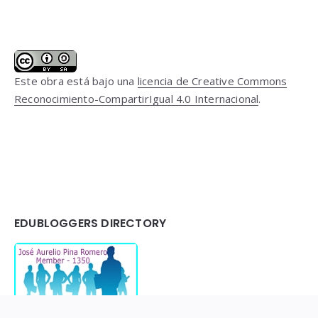
Este obra está bajo una
licencia de Creative Commons
Reconocimiento-CompartirIgual 4.0 Internacional
.
EDUBLOGGERS DIRECTORY