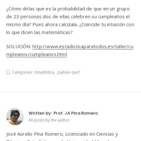
¿Cómo dirías que es la probabilidad de que en un grupo
de 23 personas dos de ellas celebren su cumpleaños el
mismo día? Pues ahora calcúlala. ¿Coincide tu intuición con
lo que dicen las matemáticas?
SOLUCiÓN:
http://www.estadisticaparatodos.es/taller/cu
mpleanos/cumpleanos.html
Categories:
Estadística
,
¿Sabías que?
Written by:
Prof. JA Pina Romero
All posts by the author
José Aurelio Pina Romero, Licenciado en Ciencias y