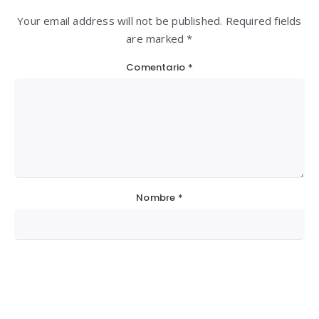
Your email address will not be published. Required fields
are marked *
Comentario
*
Nombre
*