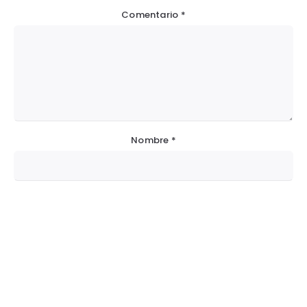
Comentario
*
Nombre
*