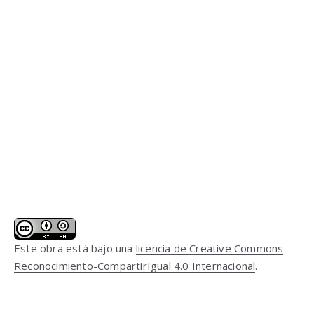
Este obra está bajo una
licencia de Creative Commons
Reconocimiento-CompartirIgual 4.0 Internacional
.