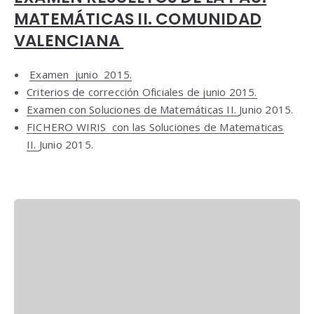
MATEMÁTICAS II. COMUNIDAD
VALENCIANA
Examen junio 2015.
Criterios de corrección Oficiales de junio 2015.
Examen con Soluciones de Matemáticas II.
Junio 2015.
FICHERO WIRIS con las Soluciones de Matematicas
II.
Junio 2015.