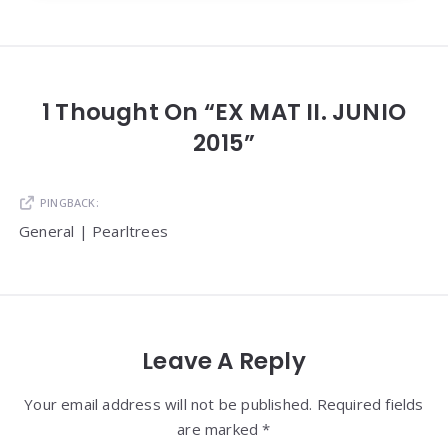
1 Thought On “EX MAT II. JUNIO
2015”
PINGBACK:
General | Pearltrees
Leave A Reply
Your email address will not be published. Required fields
are marked *