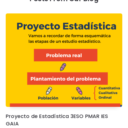
Proyecto de Estadística 3ESO PMAR IES
GAIA