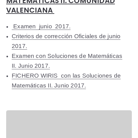
MATEMÁTICAS II. COMUNIDAD
VALENCIANA
Examen junio 2017.
Criterios de corrección Oficiales de junio
2017.
Examen con Soluciones de Matemáticas
II. Junio 2017.
FICHERO WIRIS con las Soluciones de
Matemáticas II. Junio 2017.