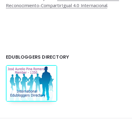
Reconocimiento-CompartirIgual 4.0 Internacional
.
EDUBLOGGERS DIRECTORY