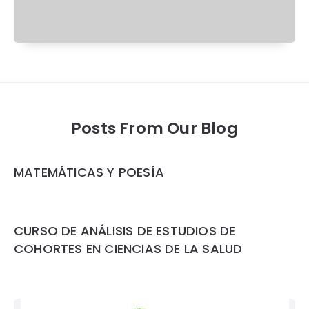
Posts From Our Blog
MATEMÁTICAS Y POESÍA
CURSO DE ANÁLISIS DE ESTUDIOS DE
COHORTES EN CIENCIAS DE LA SALUD