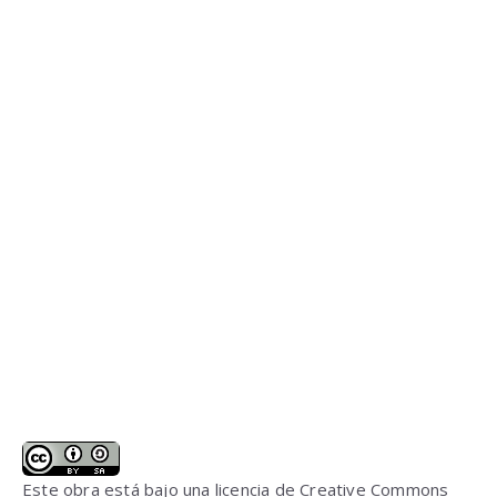
Este obra está bajo una
licencia de Creative Commons