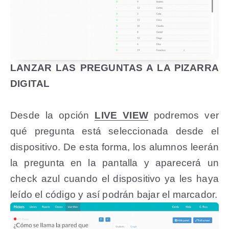
LANZAR LAS PREGUNTAS A LA PIZARRA
DIGITAL
Desde la opción
LIVE VIEW
podremos ver
qué pregunta está seleccionada desde el
dispositivo. De esta forma, los alumnos leerán
la pregunta en la pantalla y aparecerá un
check azul cuando el dispositivo ya les haya
leído el código y así podrán bajar el marcador.