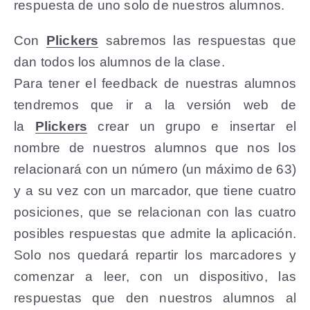
respuesta de uno solo de nuestros alumnos.
Con
Plickers
sabremos las respuestas que
dan todos los alumnos de la clase.
Para tener el feedback de nuestras alumnos
tendremos que ir a la versión web de
la
Plickers
crear un grupo e insertar el
nombre de nuestros alumnos que nos los
relacionará con un número (un máximo de 63)
y a su vez con un marcador, que tiene cuatro
posiciones, que se relacionan con las cuatro
posibles respuestas que admite la aplicación.
Solo nos quedará repartir los marcadores y
comenzar a leer, con un dispositivo, las
respuestas que den nuestros alumnos al