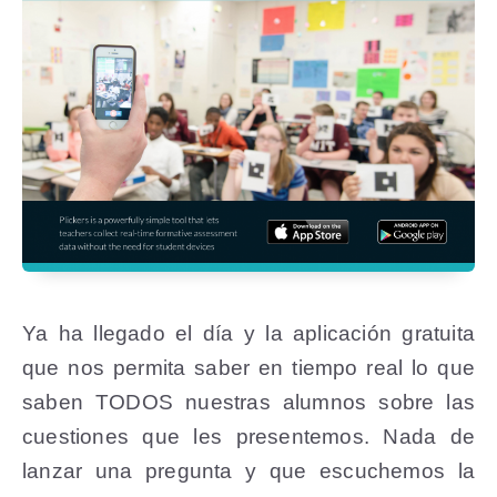
Ya ha llegado el día y la aplicación gratuita
que nos permita saber en tiempo real lo que
saben TODOS nuestras alumnos sobre las
cuestiones que les presentemos. Nada de
lanzar una pregunta y que escuchemos la