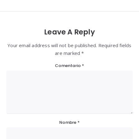
Leave A Reply
Your email address will not be published. Required fields
are marked *
Comentario
*
Nombre
*