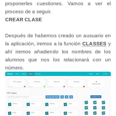
proponerles cuestiones. Vamos a ver el
proceso de a seguir.
CREAR CLASE
Después de habernos creado un ausuario en
la aplicación, iremos a la función
CLASSES
y
ahí iremos añadiendo los nombres de los
alumnos que nos los relacionará con un
número.