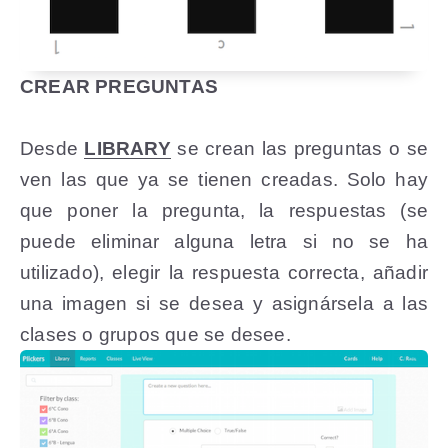
CREAR PREGUNTAS
Desde
LIBRARY
se crean las preguntas o se
ven las que ya se tienen creadas. Solo hay
que poner la pregunta, la respuestas (se
puede eliminar alguna letra si no se ha
utilizado), elegir la respuesta correcta, añadir
una imagen si se desea y asignársela a las
clases o grupos que se desee.