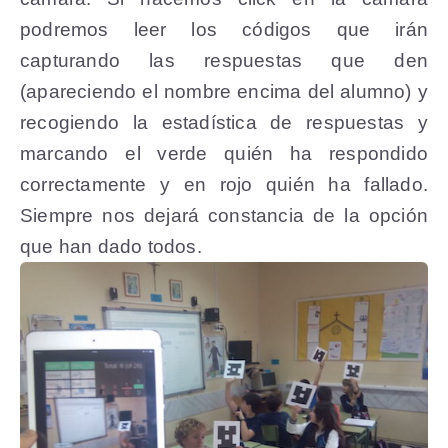
podremos leer los códigos que irán
capturando las respuestas que den
(apareciendo el nombre encima del alumno) y
recogiendo la estadística de respuestas y
marcando el verde quién ha respondido
correctamente y en rojo quién ha fallado.
Siempre nos dejará constancia de la opción
que han dado todos.