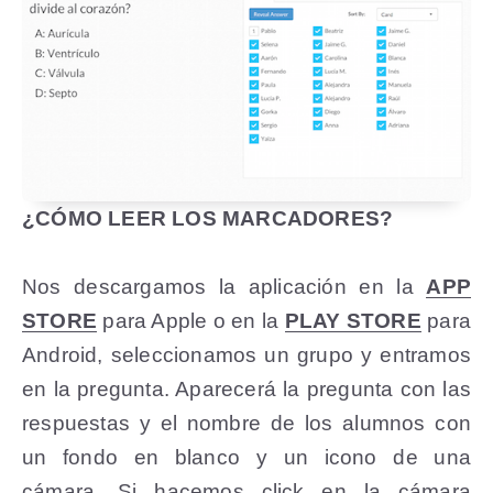
¿CÓMO LEER LOS MARCADORES?
Nos descargamos la aplicación en la
APP
STORE
para Apple o en la
PLAY STORE
para
Android, seleccionamos un grupo y entramos
en la pregunta. Aparecerá la pregunta con las
respuestas y el nombre de los alumnos con
un fondo en blanco y un icono de una
cámara. Si hacemos click en la cámara