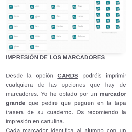
IMPRESIÓN DE LOS MARCADORES
Desde la opción
CARDS
podréis imprimir
cualquiera de las opciones que hay de
marcadores. Yo he optado por un
marcador
grande
que pediré que peguen en la tapa
trasera de su cuaderno. Os recomiendo la
impresión en cartulina.
Cada marcador identifica al alumno con un