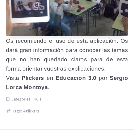
Os recomiendo el uso de esta aplicación. Os
dará gran información para conocer las temas
que no han quedado claros para de esta
forma orientar vuestras explicaciones.
Vista
Plickers
en
Educación 3.0
por
Sergio
Lorca Montoya.
Categories:
TIC's
Tags:
Plickers