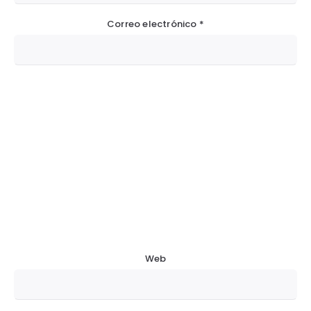
Correo electrónico
*
Web