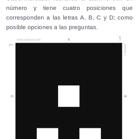
número y tiene cuatro posiciones que
corresponden a las letras A, B, C y D; como
posible opciones a las preguntas.