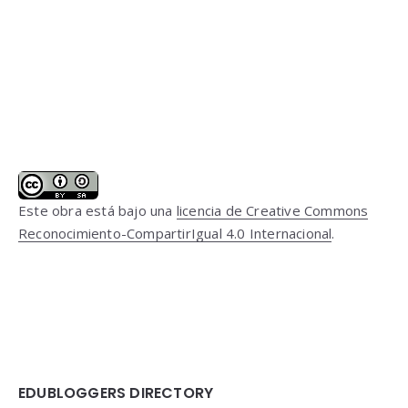
Este obra está bajo una
licencia de Creative Commons
Reconocimiento-CompartirIgual 4.0 Internacional
.
EDUBLOGGERS DIRECTORY