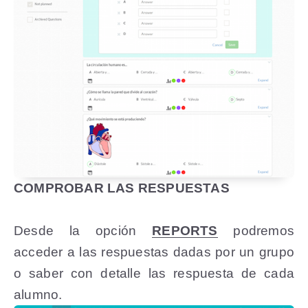
COMPROBAR LAS RESPUESTAS
Desde la opción
REPORTS
podremos
acceder a las respuestas dadas por un grupo
o saber con detalle las respuesta de cada
alumno.