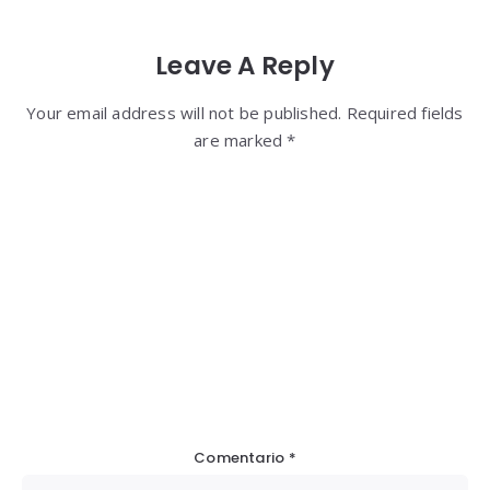
Leave A Reply
Your email address will not be published. Required fields
are marked *
Comentario
*