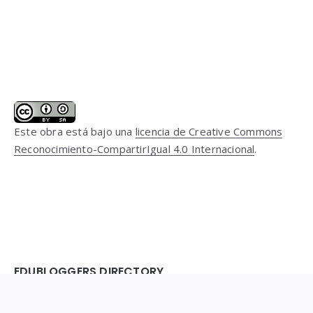
Este obra está bajo una
licencia de Creative Commons
Reconocimiento-CompartirIgual 4.0 Internacional
.
EDUBLOGGERS DIRECTORY