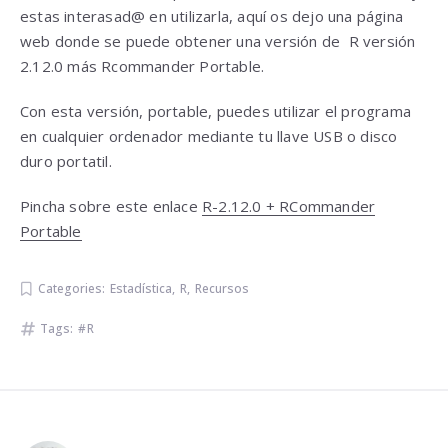
estas interasad@ en utilizarla, aquí os dejo una página
web donde se puede obtener una versión de R versión
2.12.0 más Rcommander Portable.
Con esta versión, portable, puedes utilizar el programa
en cualquier ordenador mediante tu llave USB o disco
duro portatil.
Pincha sobre este enlace
R-2.12.0 + RCommander
Portable
Categories:
Estadística
,
R
,
Recursos
Tags:
R