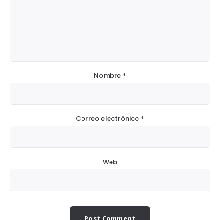
Nombre
*
Correo electrónico
*
Web