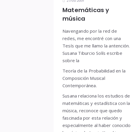
27/05/2009
Matemáticas y
música
Navengando por la red de
redes, me encontré con una
Tesís que me llamo la antención.
Susana Tiburcio Solís escribe
sobre la
Teoría de la Probabilidad en la
Composición Musical
Contemporánea.
Susana relaciona los estudios de
matemáticas y estadística con la
música, reconoce que quedo
fascinada por esta relación y
especialmente al haber conocido