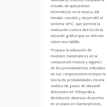
estudio de aplicaciones
informáticas en la música. Allí
Xenakis concibió y desarrolló el
sistema UPIC, que permite la
realización sonora directa de la
notación gráfica que se efectúa
sobre una tablilla.
Propuso la utilización de
modelos matemáticos en la
composición musical y algunos
de los procedimientos utilizados
en sus composiciones incluyen la
teoría de probabilidades (teoría
cinética de gases de Maxwell-
Boltzmann en Pithoprakta,
distribución aleatoria de puntos
en un plano en Diamorphoses,