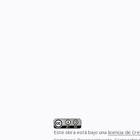
Este obra está bajo una
licencia de Cre