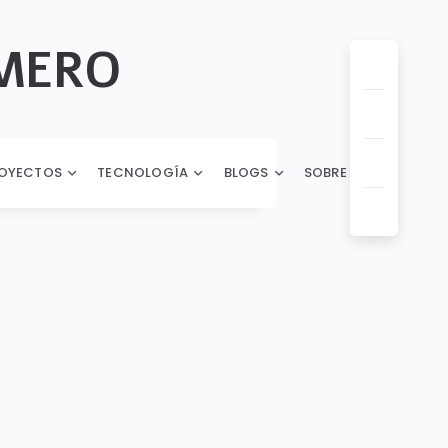
OMERO
OYECTOS
TECNOLOGÍA
BLOGS
SOBRE MI