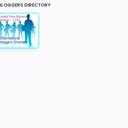
BLOGGERS DIRECTORY