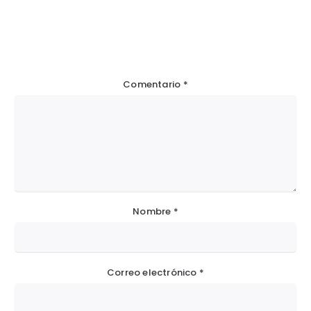
Comentario
*
Nombre
*
Correo electrónico
*