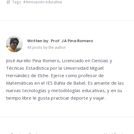
Tags:
Innovación educativa
Written by:
Prof. JA Pina Romero
All posts by the author
José Aurelio Pina Romero, Licenciado en Ciencias y
Técnicas Estadística por la Universidad Miguel
Hernández de Elche. Ejerce como profesor de
Matemáticas en el IES Bahía de Babel. Es amante de las
nuevas tecnologías y metodologías educativas, y en su
tiempo libre le gusta practicar deporte y viajar.