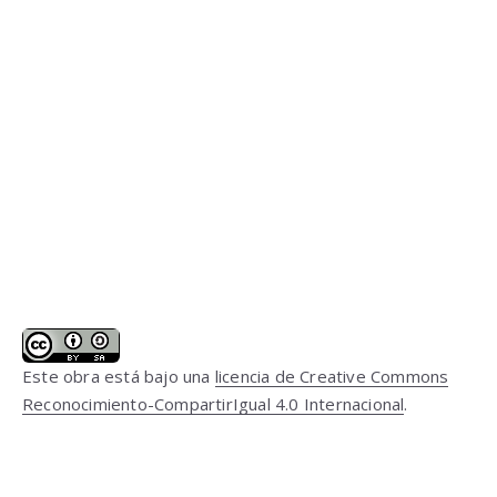
Este obra está bajo una
licencia de Creative Commons
Reconocimiento-CompartirIgual 4.0 Internacional
.