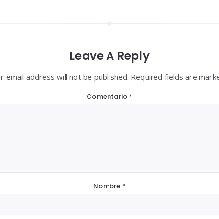
Leave A Reply
r email address will not be published. Required fields are mark
Comentario
*
Nombre
*