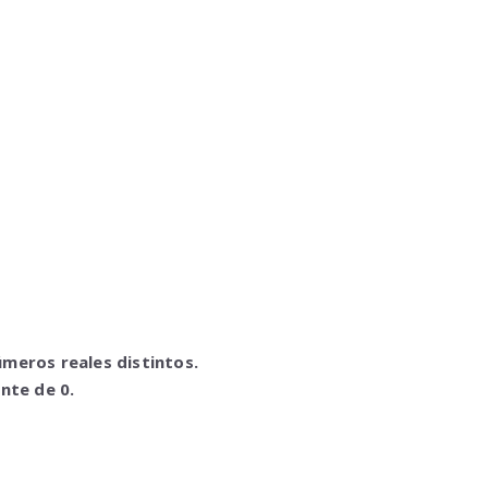
meros reales distintos.
nte de 0.