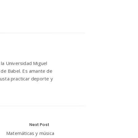
 la Universidad Miguel
 de Babel. Es amante de
gusta practicar deporte y
Next Post
Matemáticas y música