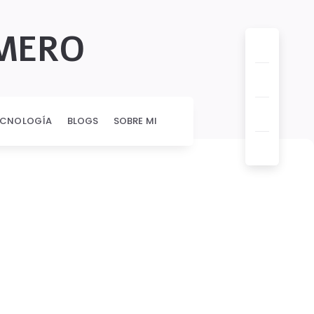
OMERO
ECNOLOGÍA
BLOGS
SOBRE MI